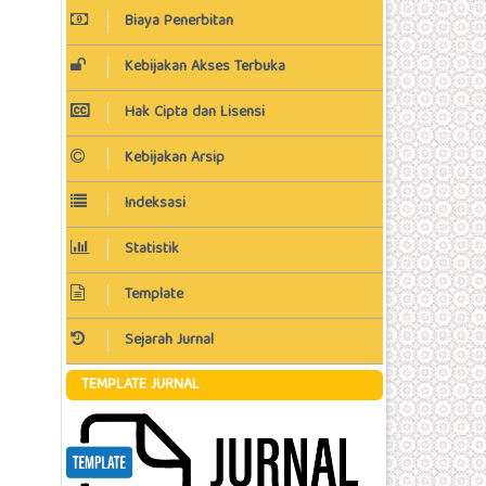
Biaya Penerbitan
Kebijakan Akses Terbuka
Hak Cipta dan Lisensi
Kebijakan Arsip
Indeksasi
Statistik
Template
Sejarah Jurnal
TEMPLATE JURNAL