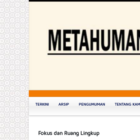
TERKINI
ARSIP
PENGUMUMAN
TENTANG KA
Fokus dan Ruang Lingkup