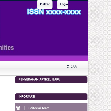
Daftar
Login
CARI
PENYERAHAN ARTIKEL BARU
INFORMASI
Editorial Team