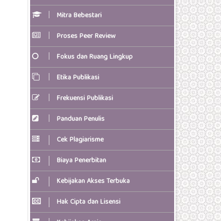
Mitra Bebestari
Proses Peer Review
Fokus dan Ruang Lingkup
Etika Publikasi
Frekuensi Publikasi
Panduan Penulis
Cek Plagiarisme
Biaya Penerbitan
Kebijakan Akses Terbuka
Hak Cipta dan Lisensi