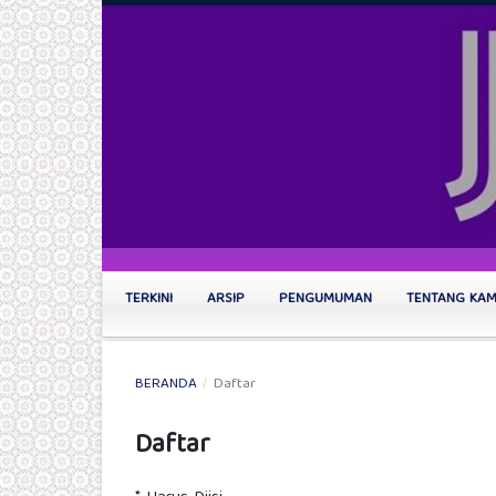
TERKINI
ARSIP
PENGUMUMAN
TENTANG KA
BERANDA
/
Daftar
Daftar