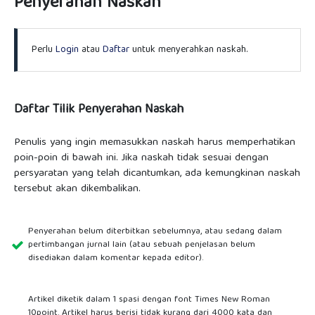
Penyerahan Naskah
Perlu
Login
atau
Daftar
untuk menyerahkan naskah.
Daftar Tilik Penyerahan Naskah
Penulis yang ingin memasukkan naskah harus memperhatikan
poin-poin di bawah ini. Jika naskah tidak sesuai dengan
persyaratan yang telah dicantumkan, ada kemungkinan naskah
tersebut akan dikembalikan.
Penyerahan belum diterbitkan sebelumnya, atau sedang dalam
pertimbangan jurnal lain (atau sebuah penjelasan belum
disediakan dalam komentar kepada editor).
Artikel diketik dalam 1 spasi dengan font Times New Roman
10point. Artikel harus berisi tidak kurang dari 4000 kata dan