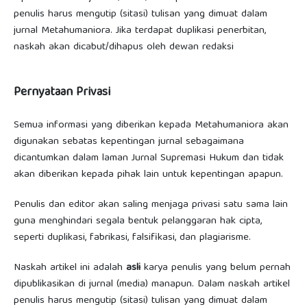
penulis harus mengutip (sitasi) tulisan yang dimuat dalam
jurnal Metahumaniora. Jika terdapat duplikasi penerbitan,
naskah akan dicabut/dihapus oleh dewan redaksi
Pernyataan Privasi
Semua informasi yang diberikan kepada Metahumaniora akan
digunakan sebatas kepentingan jurnal sebagaimana
dicantumkan dalam laman Jurnal Supremasi Hukum dan tidak
akan diberikan kepada pihak lain untuk kepentingan apapun.
Penulis dan editor akan saling menjaga privasi satu sama lain
guna menghindari segala bentuk pelanggaran hak cipta,
seperti duplikasi, fabrikasi, falsifikasi, dan plagiarisme.
Naskah artikel ini adalah
asli
karya penulis yang belum pernah
dipublikasikan di jurnal (media) manapun. Dalam naskah artikel
penulis harus mengutip (sitasi) tulisan yang dimuat dalam