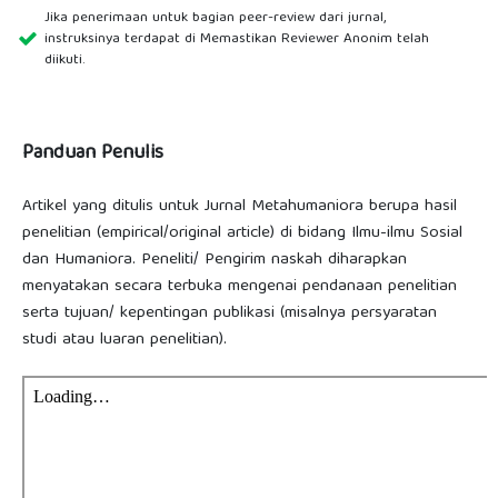
Jika penerimaan untuk bagian peer-review dari jurnal,
instruksinya terdapat di Memastikan Reviewer Anonim telah
diikuti.
Panduan Penulis
Artikel yang ditulis untuk Jurnal Metahumaniora berupa hasil
penelitian (empirical/original article) di bidang Ilmu-ilmu Sosial
dan Humaniora. Peneliti/ Pengirim naskah diharapkan
menyatakan secara terbuka mengenai pendanaan penelitian
serta tujuan/ kepentingan publikasi (misalnya persyaratan
studi atau luaran penelitian).