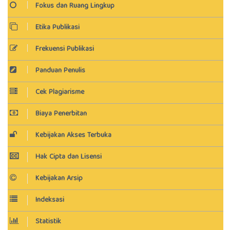
Fokus dan Ruang Lingkup
Etika Publikasi
Frekuensi Publikasi
Panduan Penulis
Cek Plagiarisme
Biaya Penerbitan
Kebijakan Akses Terbuka
Hak Cipta dan Lisensi
Kebijakan Arsip
Indeksasi
Statistik