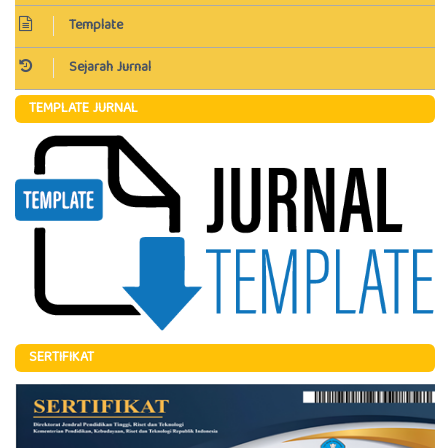
Template
Sejarah Jurnal
TEMPLATE JURNAL
SERTIFIKAT