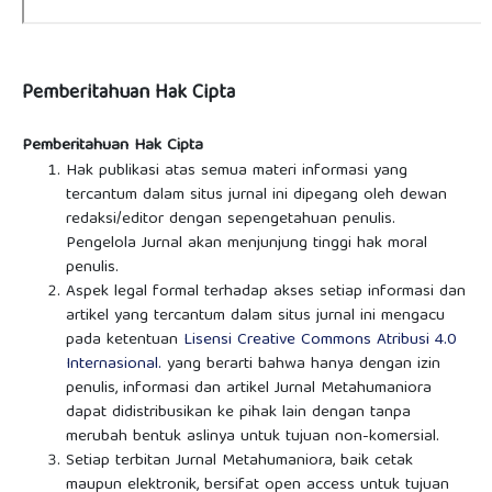
Pemberitahuan Hak Cipta
Pemberitahuan Hak Cipta
Hak publikasi atas semua materi informasi yang
tercantum dalam situs jurnal ini dipegang oleh dewan
redaksi/editor dengan sepengetahuan penulis.
Pengelola Jurnal akan menjunjung tinggi hak moral
penulis.
Aspek legal formal terhadap akses setiap informasi dan
artikel yang tercantum dalam situs jurnal ini mengacu
pada ketentuan
Lisensi Creative Commons Atribusi 4.0
Internasional
.
yang berarti bahwa hanya dengan izin
penulis, informasi dan artikel Jurnal Metahumaniora
dapat didistribusikan ke pihak lain dengan tanpa
merubah bentuk aslinya untuk tujuan non-komersial.
Setiap terbitan Jurnal Metahumaniora, baik cetak
maupun elektronik, bersifat open access untuk tujuan