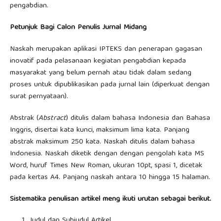
pengabdian.
Petunjuk Bagi Calon Penulis Jurnal Midang
Naskah merupakan aplikasi IPTEKS dan penerapan gagasan
inovatif pada pelasanaan kegiatan pengabdian kepada
masyarakat yang belum pernah atau tidak dalam sedang
proses untuk dipublikasikan pada jurnal lain (diperkuat dengan
surat pernyataan).
Abstrak (
Abstract
) ditulis dalam bahasa Indonesia dan Bahasa
Inggris, disertai kata kunci, maksimum lima kata. Panjang
abstrak maksimum 250 kata. Naskah ditulis dalam bahasa
Indonesia. Naskah diketik dengan dengan pengolah kata MS
Word, huruf Times New Roman, ukuran 10pt, spasi 1, dicetak
pada kertas A4. Panjang naskah antara 10 hingga 15 halaman.
Sistematika penulisan artikel meng ikuti urutan sebagai berikut.
Judul dan Subjudul Artikel