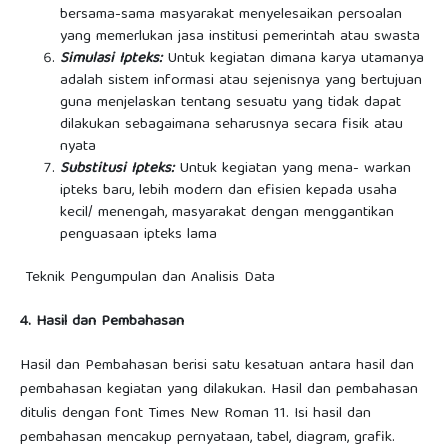
bersama-sama masyarakat menyelesaikan persoalan
yang memerlukan jasa institusi pemerintah atau swasta
Simulasi Ipteks:
Untuk kegiatan dimana karya utamanya
adalah sistem informasi atau sejenisnya yang bertujuan
guna menjelaskan tentang sesuatu yang tidak dapat
dilakukan sebagaimana seharusnya secara fisik atau
nyata
Substitusi Ipteks:
Untuk kegiatan yang mena- warkan
ipteks baru, lebih modern dan efisien kepada usaha
kecil/ menengah, masyarakat dengan menggantikan
penguasaan ipteks lama
Teknik Pengumpulan dan Analisis Data
4. Hasil dan Pembahasan
Hasil dan Pembahasan berisi satu kesatuan antara hasil dan
pembahasan kegiatan yang dilakukan. Hasil dan pembahasan
ditulis dengan font Times New Roman 11. Isi hasil dan
pembahasan mencakup pernyataan, tabel, diagram, grafik.