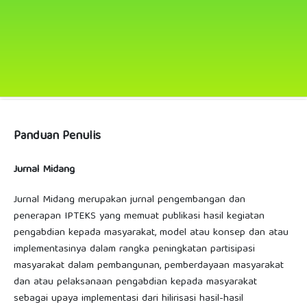
Panduan Penulis
Jurnal Midang
Jurnal Midang merupakan jurnal pengembangan dan
penerapan IPTEKS yang memuat publikasi hasil kegiatan
pengabdian kepada masyarakat, model atau konsep dan atau
implementasinya dalam rangka peningkatan partisipasi
masyarakat dalam pembangunan, pemberdayaan masyarakat
dan atau pelaksanaan pengabdian kepada masyarakat
sebagai upaya implementasi dari hilirisasi hasil-hasil