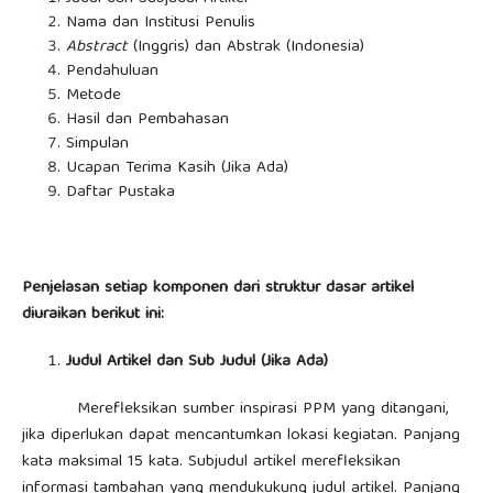
Nama dan Institusi Penulis
Abstract
(Inggris) dan Abstrak (Indonesia)
Pendahuluan
Metode
Hasil dan Pembahasan
Simpulan
Ucapan Terima Kasih (Jika Ada)
Daftar Pustaka
Penjelasan setiap komponen dari struktur dasar artikel
diuraikan berikut ini:
Judul Artikel dan Sub Judul (Jika Ada)
Merefleksikan sumber inspirasi PPM yang ditangani,
jika diperlukan dapat mencantumkan lokasi kegiatan. Panjang
kata maksimal 15 kata. Subjudul artikel merefleksikan
informasi tambahan yang mendukukung judul artikel. Panjang