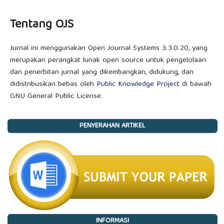
Tentang OJS
Jurnal ini menggunakan Open Journal Systems 3.3.0.20, yang
merupakan perangkat lunak open source untuk pengelolaan
dan penerbitan jurnal yang dikembangkan, didukung, dan
didistribusikan bebas oleh
Public Knowledge Project
di bawah
GNU General Public License.
PENYERAHAN ARTIKEL
INFORMASI