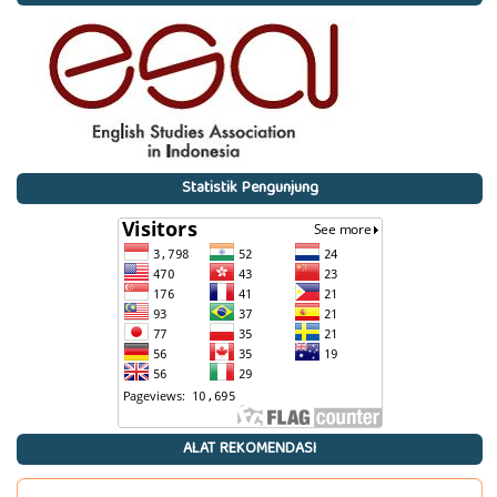
Statistik Pengunjung
ALAT REKOMENDASI