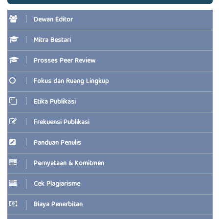
Dewan Editor
Mitra Bestari
Prosses Peer Review
Fokus dan Ruang Lingkup
Etika Publikasi
Frekuensi Publikasi
Panduan Penulis
Pernyataan & Komitmen
Cek Plagiarisme
Biaya Penerbitan