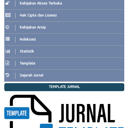
Kebijakan Akses Terbuka
Hak Cipta dan Lisensi
Kebijakan Arsip
Indeksasi
Statistik
Template
Sejarah Jurnal
TEMPLATE JURNAL