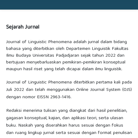
Sejarah Jurnal
Journal of Linguistic Phenomena adalah jurnal dalam bidang
bahasa yang diterbitkan oleh Departemen Linguistik Fakultas
Ilmu Budaya Universitas Padjadjaran sejak tahun 2022 dan
bertujuan menyebarluaskan pemikiran-pemikiran konseptual
maupun hasil riset yang telah dicapai dalam ilmu linguistik.
Journal of Linguistic Phenomena diterbitkan pertama kali pada
Juli 2022 dan telah menggunakan Online Journal System (OJS)
dengan nomor EISSN 2963-1416.
Redaksi menerima tulisan yang diangkat dari hasil penelitian,
gagasan konseptual, kajian, dan aplikasi teori, serta ulasan
buku. Naskah yang diserahkan harus sesuai dengan fokus
dan ruang lingkup jurnal serta sesuai dengan format penulisan