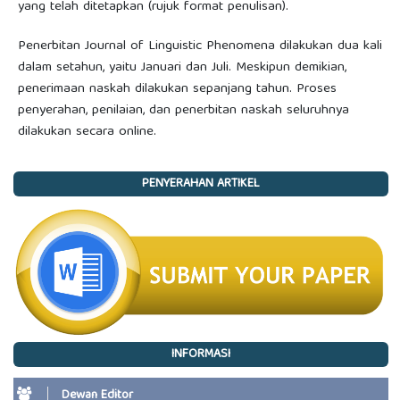
yang telah ditetapkan (rujuk format penulisan).
Penerbitan Journal of Linguistic Phenomena dilakukan dua kali
dalam setahun, yaitu Januari dan Juli. Meskipun demikian,
penerimaan naskah dilakukan sepanjang tahun. Proses
penyerahan, penilaian, dan penerbitan naskah seluruhnya
dilakukan secara online.
PENYERAHAN ARTIKEL
INFORMASI
Dewan Editor