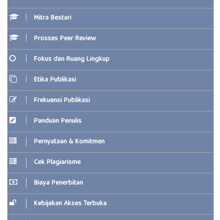
Mitra Bestari
Prosses Peer Review
Fokus dan Ruang Lingkup
Etika Publikasi
Frekuensi Publikasi
Panduan Penulis
Pernyataan & Komitmen
Cek Plagiarisme
Biaya Penerbitan
Kebijakan Akses Terbuka