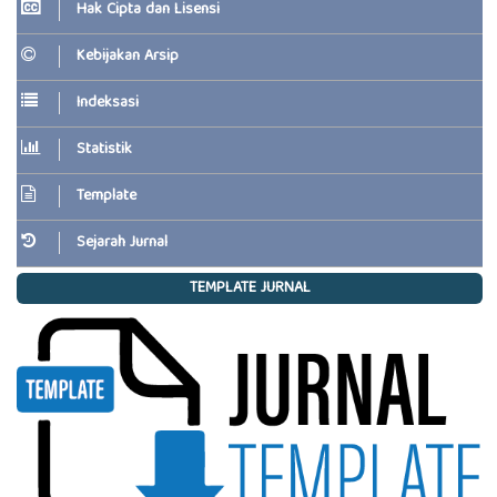
Hak Cipta dan Lisensi
Kebijakan Arsip
Indeksasi
Statistik
Template
Sejarah Jurnal
TEMPLATE JURNAL