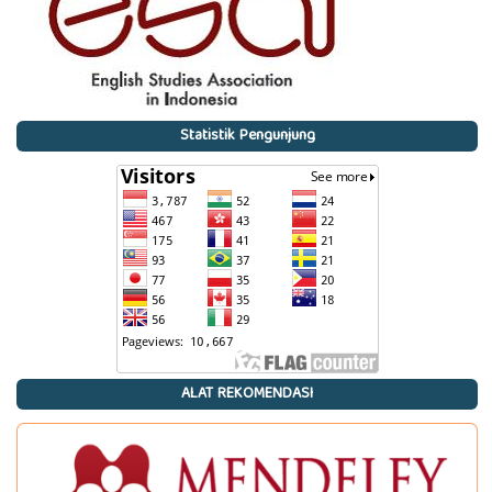
Statistik Pengunjung
ALAT REKOMENDASI