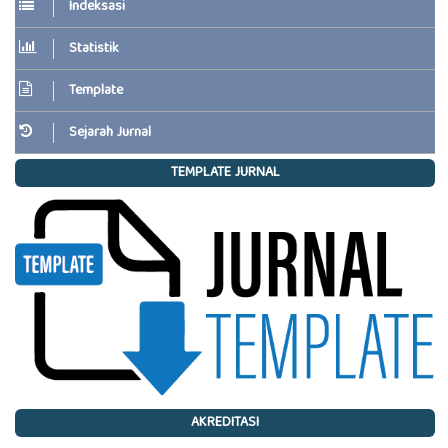
Indeksasi
Statistik
Template
Sejarah Jurnal
TEMPLATE JURNAL
AKREDITASI