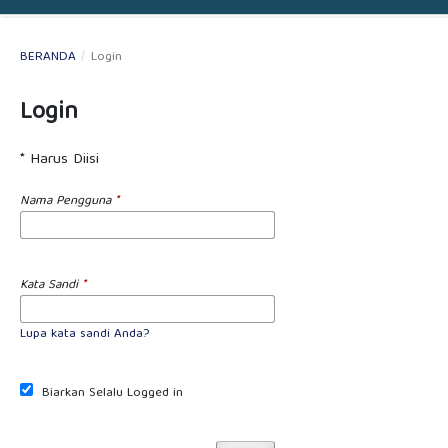
BERANDA
/
Login
Login
* Harus Diisi
Nama Pengguna
*
Kata Sandi
*
Lupa kata sandi Anda?
Biarkan Selalu Logged in