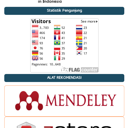
Statistik Pengunjung
ALAT REKOMENDASI