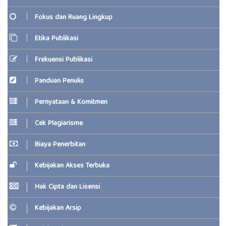
Fokus dan Ruang Lingkup
Etika Publikasi
Frekuensi Publikasi
Panduan Penulis
Pernyataan & Komitmen
Cek Plagiarisme
Biaya Penerbitan
Kebijakan Akses Terbuka
Hak Cipta dan Lisensi
Kebijakan Arsip